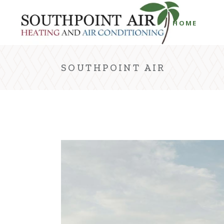
HOME
SOUTHPOINT AIR