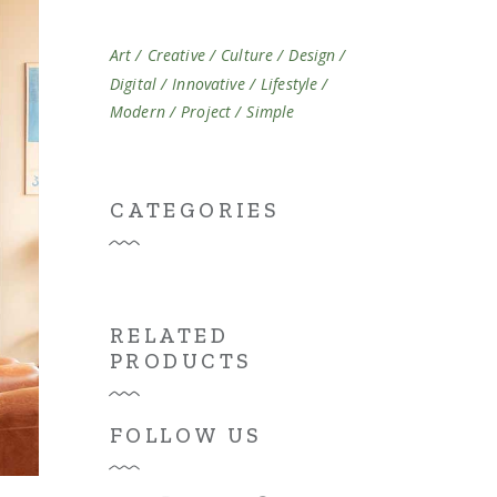
Art
Creative
Culture
Design
Digital
Innovative
Lifestyle
Modern
Project
Simple
CATEGORIES
RELATED
PRODUCTS
FOLLOW US