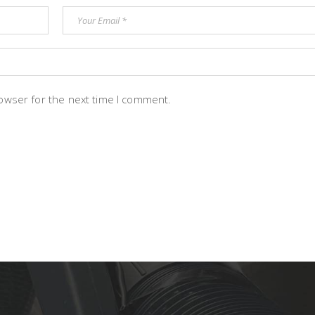
rowser for the next time I comment.