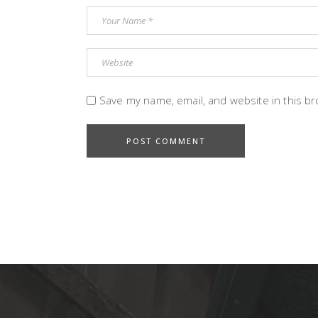
Save my name, email, and website in this b
POST COMMENT