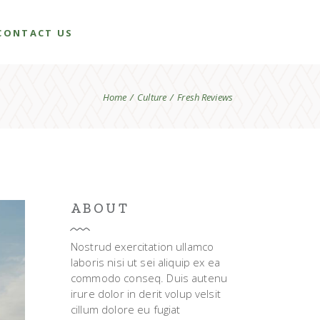
CONTACT US
Home
Culture
Fresh Reviews
ABOUT
Nostrud exercitation ullamco
laboris nisi ut sei aliquip ex ea
commodo conseq. Duis autenu
irure dolor in derit volup velsit
cillum dolore eu fugiat